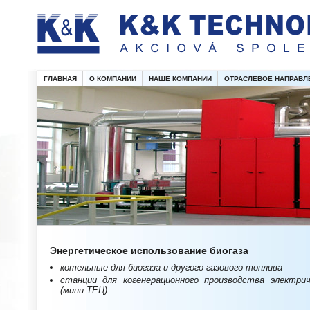
ГЛАВНАЯ
О КОМПАНИИ
НАШЕ КОМПАНИИ
ОТРАСЛЕВОЕ НАПРАВЛ
Энергетическое использование биогаза
котельные для биогаза и другого газового топлива
станции для когенерационного производства электри
(мини ТЕЦ)